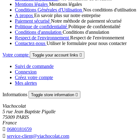
Mentions légales
Mentions légales
Conditions Générales d'Utilisation
Nos conditions d'utilisation
A propos
En savoir plus sur notre entreprise
Paiement sécurisé
Notre méthode de paiement sécurisé
Politique de confidentialité
Politique de confidentialité
Conditions d'annulation
Conditions d'annulation
Respect de l'environnement
Respect de l'environnement
Contactez-nous
Utiliser le formulaire pour nous contacter
Votre compte
Toggle your account links

Suivi de commande
Connexion
Créez votre compte
Mes alertes
Informations
Toggle store information

Viachocolat
5 rue Jean Baptiste Pigalle
75009 PARIS
France

0680181659

service-client@viachocolat.com