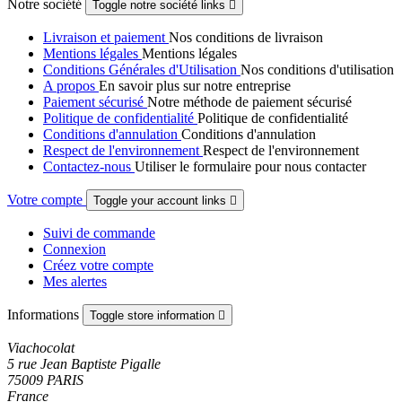
Notre société
Toggle notre société links

Livraison et paiement
Nos conditions de livraison
Mentions légales
Mentions légales
Conditions Générales d'Utilisation
Nos conditions d'utilisation
A propos
En savoir plus sur notre entreprise
Paiement sécurisé
Notre méthode de paiement sécurisé
Politique de confidentialité
Politique de confidentialité
Conditions d'annulation
Conditions d'annulation
Respect de l'environnement
Respect de l'environnement
Contactez-nous
Utiliser le formulaire pour nous contacter
Votre compte
Toggle your account links

Suivi de commande
Connexion
Créez votre compte
Mes alertes
Informations
Toggle store information

Viachocolat
5 rue Jean Baptiste Pigalle
75009 PARIS
France