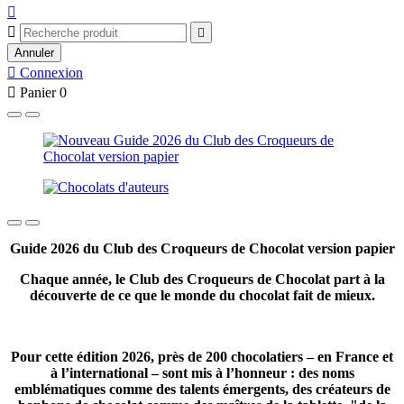



Annuler

Connexion

Panier
0
Guide 2026 du Club des Croqueurs de Chocolat version papier
Chaque année, le Club des Croqueurs de Chocolat part à la
découverte de ce que le monde du chocolat fait de mieux.
Pour cette édition 2026, près de 200 chocolatiers – en France et
à l’international – sont mis à l’honneur : des noms
emblématiques comme des talents émergents, des créateurs de