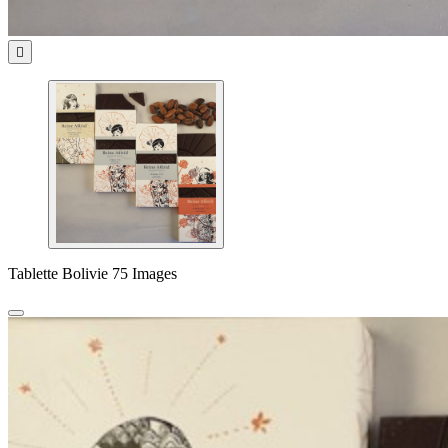

Tablette Bolivie 75 Images