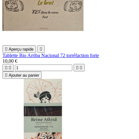

Aperçu rapide

Tablette Bio Arriba Nacional 72 torréfaction forte
10,00 €





Ajouter au panier