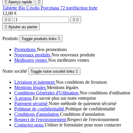

Aperçu rapide

Tablette Bio Criollo Porcelana 72 torréfaction forte
12,00 €





Ajouter au panier
Produits
Toggle produits links

Promotions
Nos promotions
Nouveaux produits
Nos nouveaux produits
Meilleures ventes
Nos meilleures ventes
Notre société
Toggle notre société links

Livraison et paiement
Nos conditions de livraison
Mentions légales
Mentions légales
Conditions Générales d'Utilisation
Nos conditions d'utilisation
A propos
En savoir plus sur notre entreprise
Paiement sécurisé
Notre méthode de paiement sécurisé
Politique de confidentialité
Politique de confidentialité
Conditions d'annulation
Conditions d'annulation
Respect de l'environnement
Respect de l'environnement
Contactez-nous
Utiliser le formulaire pour nous contacter