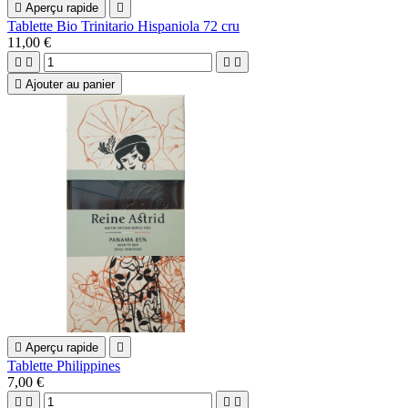

Aperçu rapide

Tablette Bio Trinitario Hispaniola 72 cru
11,00 €





Ajouter au panier

Aperçu rapide

Tablette Philippines
7,00 €



