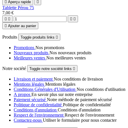

Aperçu rapide

Tablette Pérou 75
7,00 €





Ajouter au panier
Produits
Toggle produits links

Promotions
Nos promotions
Nouveaux produits
Nos nouveaux produits
Meilleures ventes
Nos meilleures ventes
Notre société
Toggle notre société links

Livraison et paiement
Nos conditions de livraison
Mentions légales
Mentions légales
Conditions Générales d'Utilisation
Nos conditions d'utilisation
A propos
En savoir plus sur notre entreprise
Paiement sécurisé
Notre méthode de paiement sécurisé
Politique de confidentialité
Politique de confidentialité
Conditions d'annulation
Conditions d'annulation
Respect de l'environnement
Respect de l'environnement
Contactez-nous
Utiliser le formulaire pour nous contacter