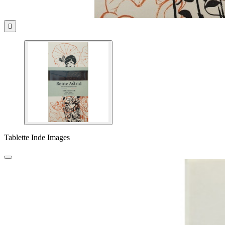

Tablette Inde Images