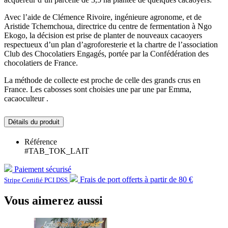
Avec l’aide de Clémence Rivoire, ingénieure agronome, et de
Aristide Tchemchoua, directrice du centre de fermentation à Ngo
Ekogo, la décision est prise de planter de nouveaux cacaoyers
respectueux d’un plan d’agroforesterie et la chartre de l’association
Club des Chocolatiers Engagés, portée par la Confédération des
chocolatiers de France.
La méthode de collecte est proche de celle des grands crus en
France. Les cabosses sont choisies une par une par Emma,
cacaoculteur .
Détails du produit
Référence
#TAB_TOK_LAIT
Paiement sécurisé
Frais de port offerts à partir de 80 €
Stripe Certifié PCI DSS
Vous aimerez aussi