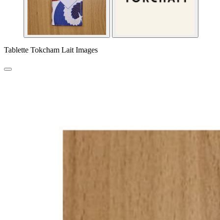
Tablette Tokcham Lait Images