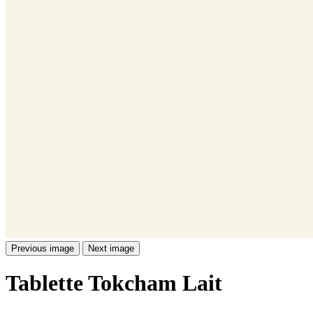
Previous image
Next image
Tablette Tokcham Lait