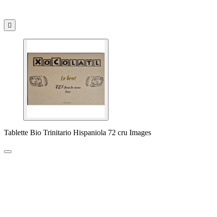

Tablette Bio Trinitario Hispaniola 72 cru Images