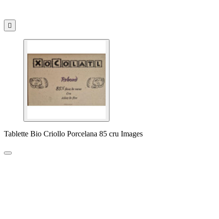

Tablette Bio Criollo Porcelana 85 cru Images